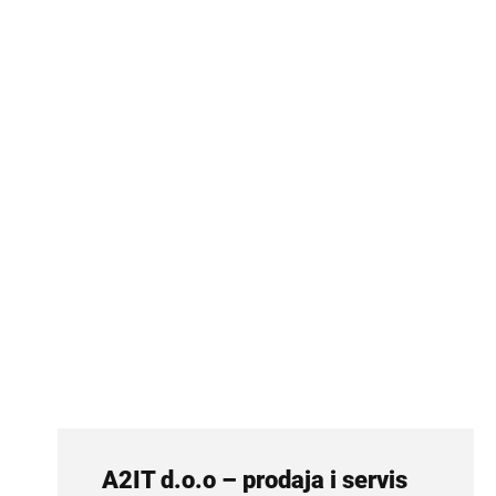
A2IT d.o.o – prodaja i servis