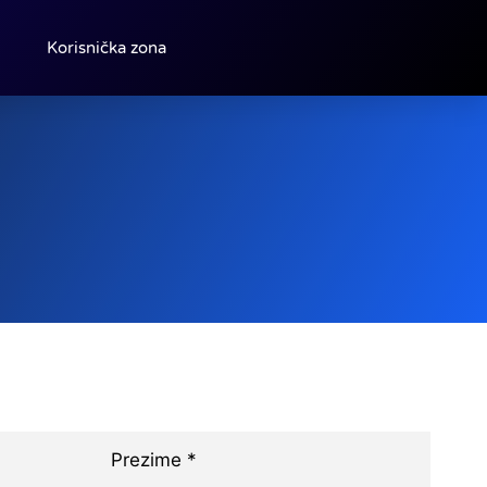
Korisnička zona