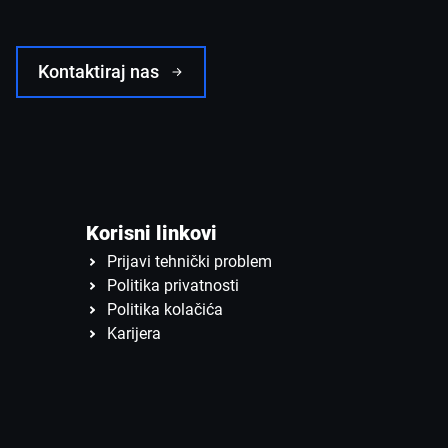
Kontaktiraj nas
Korisni linkovi
Prijavi tehnički problem
Politika privatnosti
Politika kolačića
Karijera