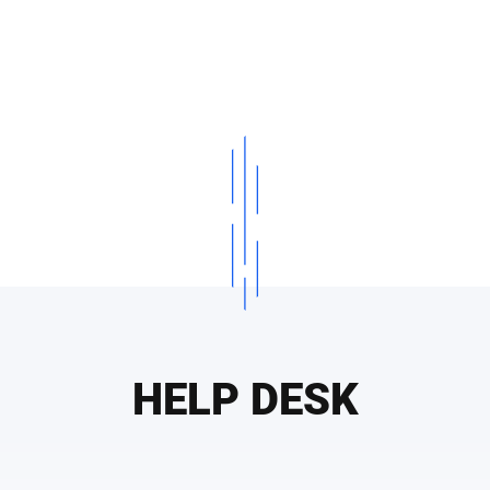
HELP DESK