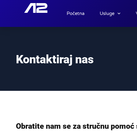
Početna
Usluge
Kontaktiraj nas
Obratite nam se za stručnu pomoć