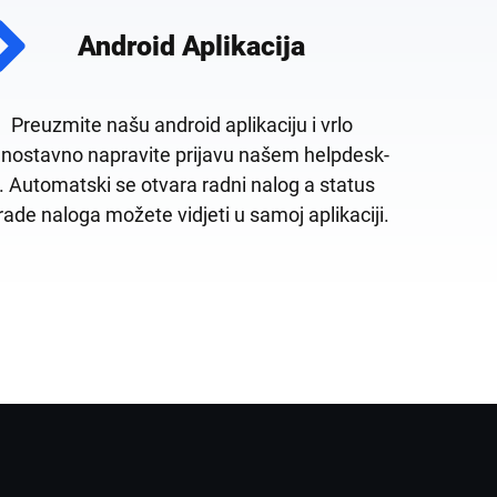
Android Aplikacija
Preuzmite našu android aplikaciju i vrlo
dnostavno napravite prijavu našem helpdesk-
. Automatski se otvara radni nalog a status
rade naloga možete vidjeti u samoj aplikaciji.