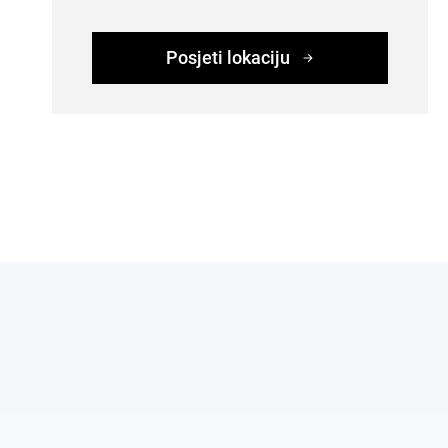
Posjeti lokaciju