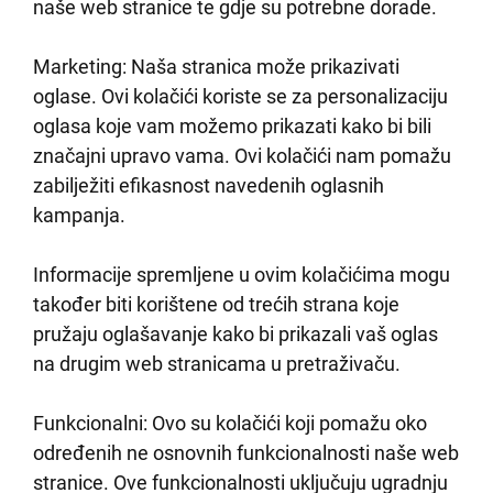
naše web stranice te gdje su potrebne dorade.
Marketing: Naša stranica može prikazivati
oglase. Ovi kolačići koriste se za personalizaciju
oglasa koje vam možemo prikazati kako bi bili
značajni upravo vama. Ovi kolačići nam pomažu
zabilježiti efikasnost navedenih oglasnih
kampanja.
Informacije spremljene u ovim kolačićima mogu
također biti korištene od trećih strana koje
pružaju oglašavanje kako bi prikazali vaš oglas
na drugim web stranicama u pretraživaču.
Funkcionalni: Ovo su kolačići koji pomažu oko
određenih ne osnovnih funkcionalnosti naše web
stranice. Ove funkcionalnosti uključuju ugradnju