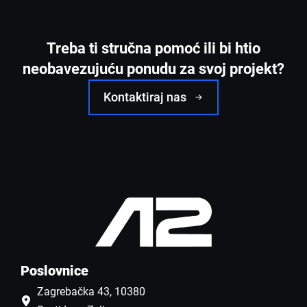
Treba ti stručna pomoć ili bi htio
neobavezujuću ponudu za svoj projekt?
Kontaktiraj nas
Poslovnice
Zagrebačka 43, 10380