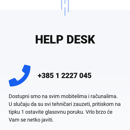
HELP DESK
+385 1 2227 045
Dostupni smo na svim mobitelima i računalima.
U slučaju da su svi tehničari zauzeti, pritiskom na
tipku 1 ostavite glasovnu poruku. Vrlo brzo će
Vam se netko javiti.