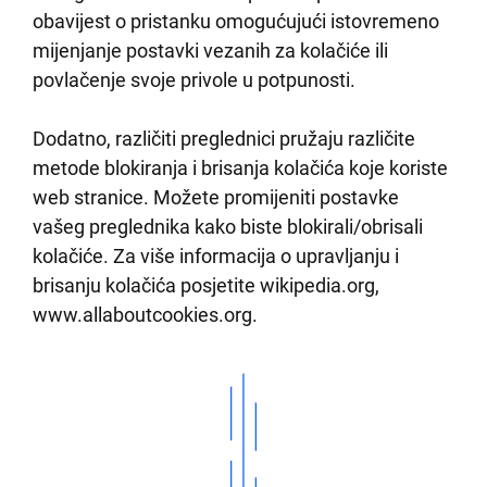
obavijest o pristanku omogućujući istovremeno
mijenjanje postavki vezanih za kolačiće ili
povlačenje svoje privole u potpunosti.
Dodatno, različiti preglednici pružaju različite
metode blokiranja i brisanja kolačića koje koriste
web stranice. Možete promijeniti postavke
vašeg preglednika kako biste blokirali/obrisali
kolačiće. Za više informacija o upravljanju i
brisanju kolačića posjetite wikipedia.org,
www.allaboutcookies.org.