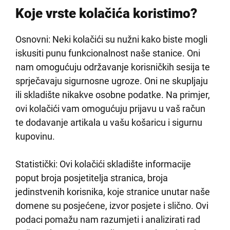
Koje vrste kolačića koristimo?
Osnovni: Neki kolačići su nužni kako biste mogli
iskusiti punu funkcionalnost naše stanice. Oni
nam omogućuju održavanje korisničkih sesija te
sprječavaju sigurnosne ugroze. Oni ne skupljaju
ili skladište nikakve osobne podatke. Na primjer,
ovi kolačići vam omogućuju prijavu u vaš račun
te dodavanje artikala u vašu košaricu i sigurnu
kupovinu.
Statistički: Ovi kolačići skladište informacije
poput broja posjetitelja stranica, broja
jedinstvenih korisnika, koje stranice unutar naše
domene su posjećene, izvor posjete i slično. Ovi
podaci pomažu nam razumjeti i analizirati rad