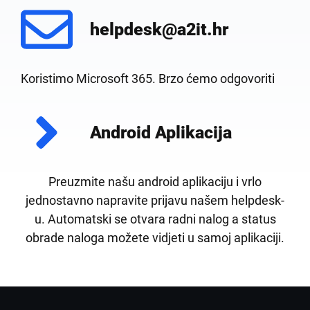
helpdesk@a2it.hr
Koristimo Microsoft 365. Brzo ćemo odgovoriti
Android Aplikacija
Preuzmite našu android aplikaciju i vrlo
jednostavno napravite prijavu našem helpdesk-
u. Automatski se otvara radni nalog a status
obrade naloga možete vidjeti u samoj aplikaciji.