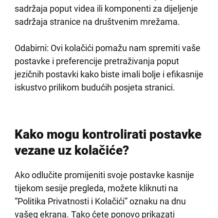
sadržaja poput videa ili komponenti za dijeljenje
sadržaja stranice na društvenim mrežama.
Odabirni: Ovi kolačići pomažu nam spremiti vaše
postavke i preferencije pretraživanja poput
jezičnih postavki kako biste imali bolje i efikasnije
iskustvo prilikom budućih posjeta stranici.
Kako mogu kontrolirati postavke
vezane uz kolačiće?
Ako odlučite promijeniti svoje postavke kasnije
tijekom sesije pregleda, možete kliknuti na
“Politika Privatnosti i Kolačići” oznaku na dnu
vašeg ekrana. Tako ćete ponovo prikazati