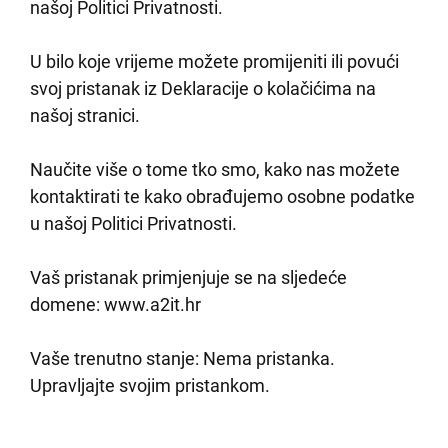
našoj Politici Privatnosti.
U bilo koje vrijeme možete promijeniti ili povući
svoj pristanak iz Deklaracije o kolačićima na
našoj stranici.
Naučite više o tome tko smo, kako nas možete
kontaktirati te kako obrađujemo osobne podatke
u našoj Politici Privatnosti.
Vaš pristanak primjenjuje se na sljedeće
domene: www.a2it.hr
Vaše trenutno stanje: Nema pristanka.
Upravljajte svojim pristankom.